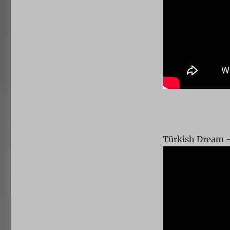
Türkish Dream – 