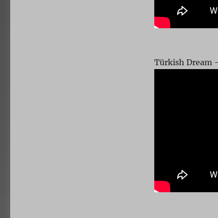
Türkish Dream 