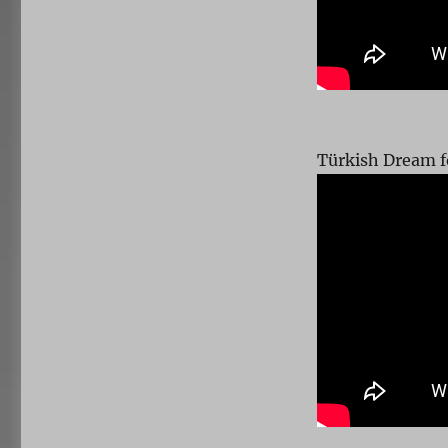
Türkish Dream 