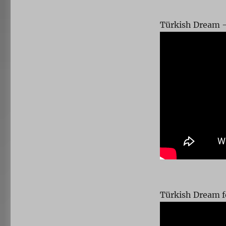
Türkish Dream 
Türkish Dream 