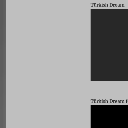
Türkish Dream 
Türkish Dream f