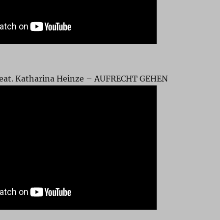
feat. Katharina Heinze – AUFRECHT GEHEN