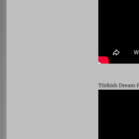
Türkish Dream f