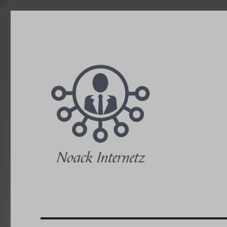
Noack Internetz Blog