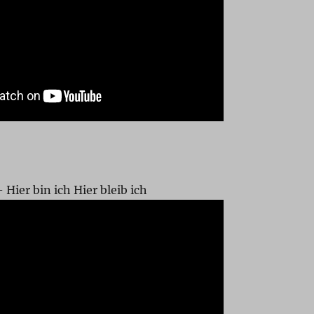
Hier bin ich Hier bleib ich