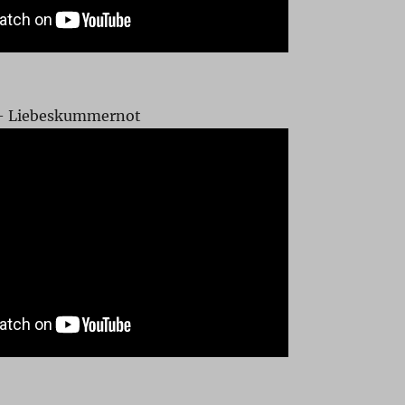
– Liebeskummernot