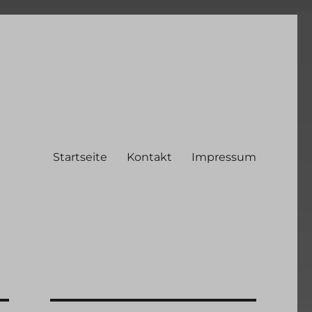
Startseite
Kontakt
Impressum