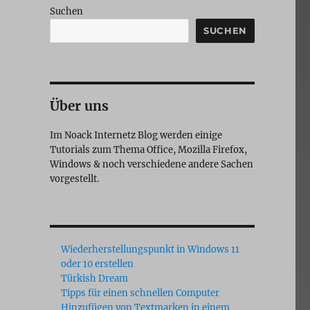
Suchen
SUCHEN
Über uns
Im Noack Internetz Blog werden einige
Tutorials zum Thema Office, Mozilla Firefox,
Windows & noch verschiedene andere Sachen
vorgestellt.
Wiederherstellungspunkt in Windows 11
oder 10 erstellen
Türkish Dream
Tipps für einen schnellen Computer
Hinzufügen von Textmarken in einem