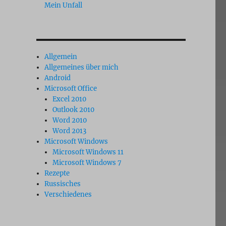
Mein Unfall
Allgemein
Allgemeines über mich
Android
Microsoft Office
Excel 2010
Outlook 2010
Word 2010
Word 2013
Microsoft Windows
Microsoft Windows 11
Microsoft Windows 7
Rezepte
Russisches
Verschiedenes