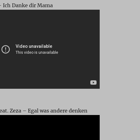
– Ich Danke dir Mama
eat. Zeza – Egal was andere denken