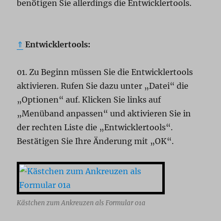
benötigen Sie allerdings die Entwicklertools.
⇑
Entwicklertools:
01. Zu Beginn müssen Sie die Entwicklertools
aktivieren. Rufen Sie dazu unter „Datei“ die
„Optionen“ auf. Klicken Sie links auf
„Menüband anpassen“ und aktivieren Sie in
der rechten Liste die „Entwicklertools“.
Bestätigen Sie Ihre Änderung mit „OK“.
Kästchen zum Ankreuzen als Formular 01a