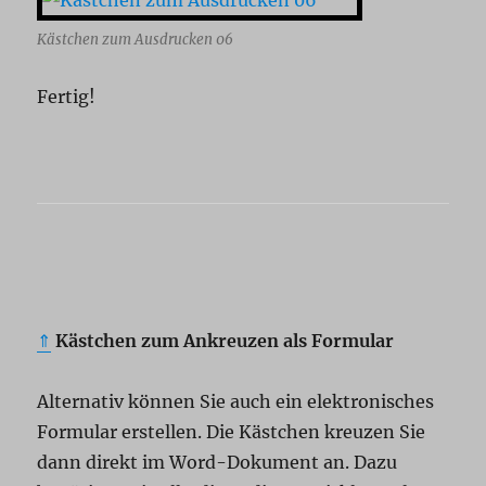
Kästchen zum Ausdrucken 06
Fertig!
⇑
Kästchen zum Ankreuzen als Formular
Alternativ können Sie auch ein elektronisches
Formular erstellen. Die Kästchen kreuzen Sie
dann direkt im Word-Dokument an. Dazu