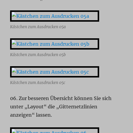
Kästchen zum Ausdrucken 05a
Kästchen zum Ausdrucken 05b
Kästchen zum Ausdrucken 05c
06. Zur besseren Übersicht können Sie sich
unter „Layout“ die „Gitternetzlinien
anzeigen“ lassen.