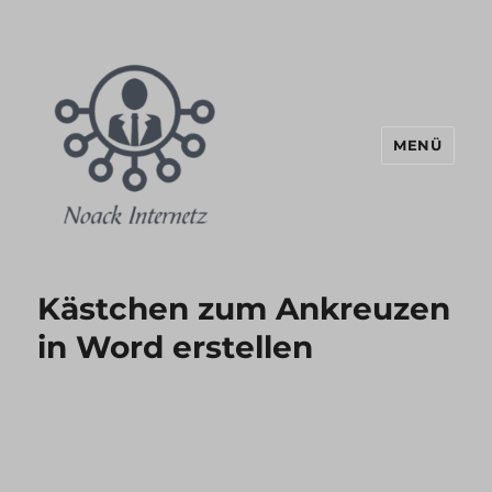
MENÜ
Noack Internetz Blog
Kästchen zum Ankreuzen
in Word erstellen