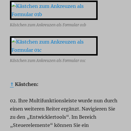
Kästchen zum Ankreuzen als Formular 01b
Kästchen zum Ankreuzen als Formular 01c
⇑
Kästchen:
02. Ihre Multifunktionsleiste wurde nun durch
einen weiteren Reiter ergänzt. Navigieren Sie
zu den „Entwicklertools“. Im Bereich
„Steuerelemente“ können Sie ein