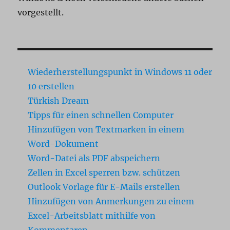
vorgestellt.
Wiederherstellungspunkt in Windows 11 oder
10 erstellen
Türkish Dream
Tipps für einen schnellen Computer
Hinzufügen von Textmarken in einem
Word-Dokument
Word-Datei als PDF abspeichern
Zellen in Excel sperren bzw. schützen
Outlook Vorlage für E-Mails erstellen
Hinzufügen von Anmerkungen zu einem
Excel-Arbeitsblatt mithilfe von