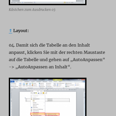
Kästchen zum Ausdrucken 03
⇑
Layout:
04. Damit sich die Tabelle an den Inhalt
anpasst, klicken Sie mit der rechten Maustaste
auf die Tabelle und gehen auf „AutoAnpassen“
-> „AutoAnpassen an Inhalt“.