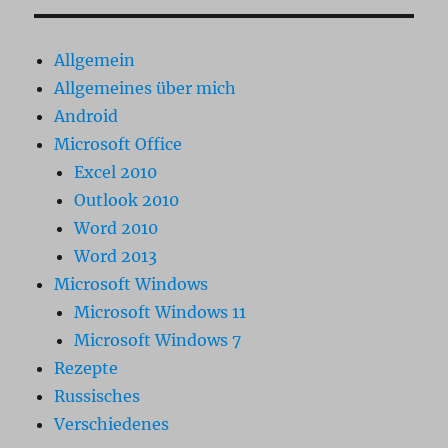
Allgemein
Allgemeines über mich
Android
Microsoft Office
Excel 2010
Outlook 2010
Word 2010
Word 2013
Microsoft Windows
Microsoft Windows 11
Microsoft Windows 7
Rezepte
Russisches
Verschiedenes