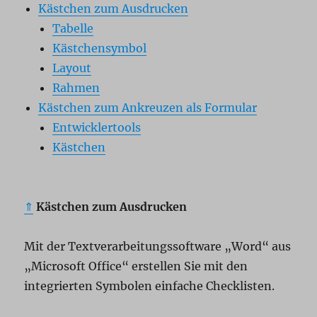
Kästchen zum Ausdrucken
Tabelle
Kästchensymbol
Layout
Rahmen
Kästchen zum Ankreuzen als Formular
Entwicklertools
Kästchen
⇑
Kästchen zum Ausdrucken
Mit der Textverarbeitungssoftware „Word“ aus
„Microsoft Office“ erstellen Sie mit den
integrierten Symbolen einfache Checklisten.