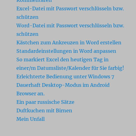
Kommentaren
Excel-Datei mit Passwort verschlüsseln bzw.
schützen
Word-Datei mit Passwort verschlüsseln bzw.
schützen
Kästchen zum Ankreuzen in Word erstellen
Standardeinstellungen in Word anpassen
So markiert Excel den heutigen Tag in
einer/m Datumsliste/Kalender für Sie farbig!
Erleichterte Bedienung unter Windows 7
Dauerhaft Desktop-Modus im Android
Browser an.
Ein paar russische Sätze
Duftkuchen mit Birnen
Mein Unfall