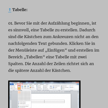
⇑
Tabelle:
01. Bevor Sie mit der Aufzählung beginnen, ist
es sinnvoll, eine Tabelle zu erstellen. Dadurch
sind die Kästchen zum Ankreuzen nicht an den
nachfolgenden Text gebunden. Klicken Sie in
der Menüleiste auf „Einfügen“ und erstellen im
Bereich „Tabellen“ eine Tabelle mit zwei
Spalten. Die Anzahl der Zeilen richtet sich an
die spätere Anzahl der Kästchen.