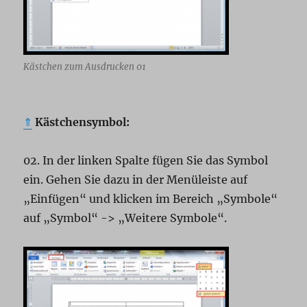
Kästchen zum Ausdrucken 01
⇑
Kästchensymbol:
02. In der linken Spalte fügen Sie das Symbol
ein. Gehen Sie dazu in der Menüleiste auf
„Einfügen“ und klicken im Bereich „Symbole“
auf „Symbol“ -> „Weitere Symbole“.