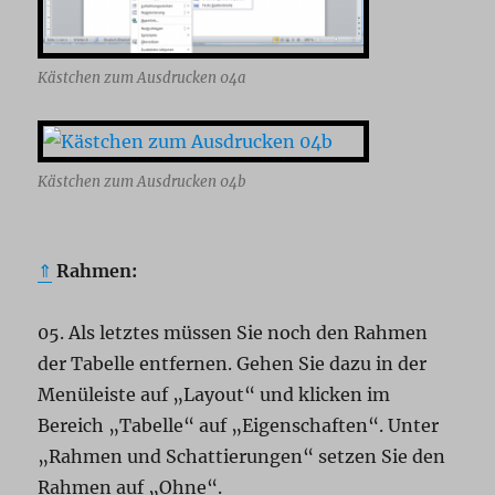
Kästchen zum Ausdrucken 04a
Kästchen zum Ausdrucken 04b
⇑
Rahmen:
05. Als letztes müssen Sie noch den Rahmen
der Tabelle entfernen. Gehen Sie dazu in der
Menüleiste auf „Layout“ und klicken im
Bereich „Tabelle“ auf „Eigenschaften“. Unter
„Rahmen und Schattierungen“ setzen Sie den
Rahmen auf „Ohne“.