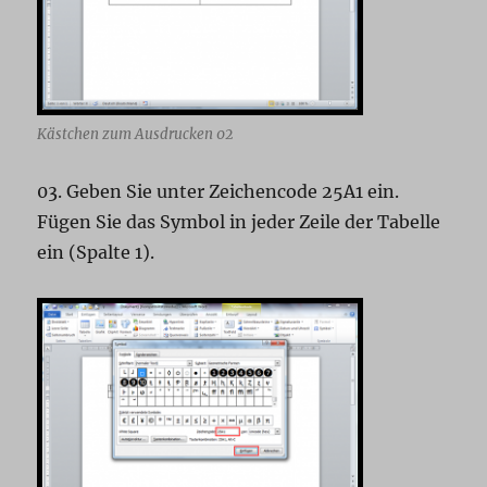
Kästchen zum Ausdrucken 02
03. Geben Sie unter Zeichencode 25A1 ein.
Fügen Sie das Symbol in jeder Zeile der Tabelle
ein (Spalte 1).