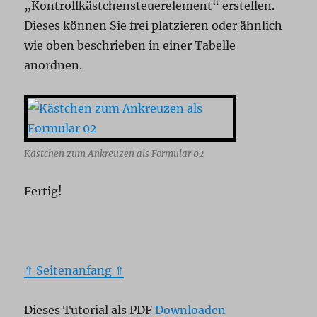
„Kontrollkästchensteuerelement“ erstellen.
Dieses können Sie frei platzieren oder ähnlich
wie oben beschrieben in einer Tabelle
anordnen.
Kästchen zum Ankreuzen als Formular 02
Fertig!
⇑ Seitenanfang ⇑
Dieses Tutorial als PDF
Downloaden