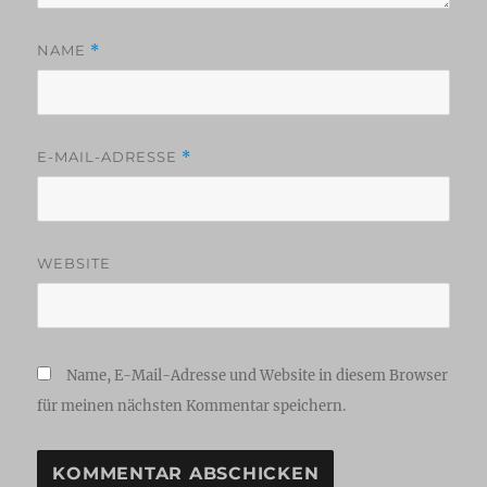
NAME
*
E-MAIL-ADRESSE
*
WEBSITE
Name, E-Mail-Adresse und Website in diesem Browser
für meinen nächsten Kommentar speichern.