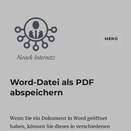
MENÜ
Noack Internetz Blog
Word-Datei als PDF
abspeichern
Wenn Sie ein Dokument in Word geöffnet
haben, können Sie dieses in verschiedenen