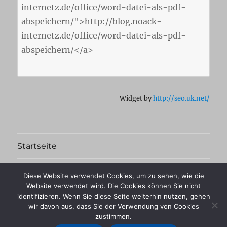
Widget by
http://seo.uk.net/
Startseite
Kontakt
Diese Website verwendet Cookies, um zu sehen, wie die
Website verwendet wird. Die Cookies können Sie nicht
Impressum
identifizieren. Wenn Sie diese Seite weiterhin nutzen, gehen
wir davon aus, dass Sie der Verwendung von Cookies
zustimmen.