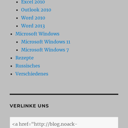
Excel 2010
Outlook 2010
Word 2010
Word 2013
Microsoft Windows
Microsoft Windows 11
Microsoft Windows 7
Rezepte
Russisches
Verschiedenes
VERLINKE UNS