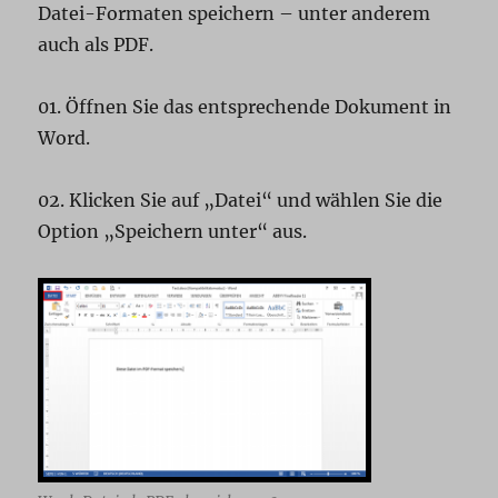
Datei-Formaten speichern – unter anderem
auch als PDF.
01. Öffnen Sie das entsprechende Dokument in
Word.
02. Klicken Sie auf „Datei“ und wählen Sie die
Option „Speichern unter“ aus.