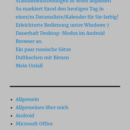
Standardeinstellungen in Word anpassen
So markiert Excel den heutigen Tag in
einer/m Datumsliste/Kalender für Sie farbig!
Erleichterte Bedienung unter Windows 7
Dauerhaft Desktop-Modus im Android
Browser an.
Ein paar russische Sätze
Duftkuchen mit Birnen
Mein Unfall
Allgemein
Allgemeines über mich
Android
Microsoft Office