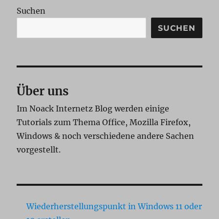
Suchen
SUCHEN
Über uns
Im Noack Internetz Blog werden einige
Tutorials zum Thema Office, Mozilla Firefox,
Windows & noch verschiedene andere Sachen
vorgestellt.
Wiederherstellungspunkt in Windows 11 oder