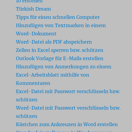
10 erstellen
Türkish Dream
Tipps für einen schnellen Computer
Hinzufügen von Textmarken in einem
Word-Dokument
Word-Datei als PDF abspeichern
Zellen in Excel sperren bzw. schützen
Outlook Vorlage für E-Mails erstellen
Hinzufügen von Anmerkungen zu einem
Excel-Arbeitsblatt mithilfe von
Kommentaren
Excel-Datei mit Passwort verschlüsseln bzw.
schützen
Word-Datei mit Passwort verschlüsseln bzw.
schützen
Kästchen zum Ankreuzen in Word erstellen