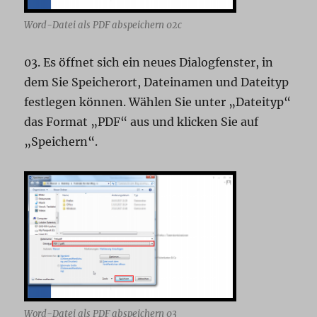
Word-Datei als PDF abspeichern 02c
03. Es öffnet sich ein neues Dialogfenster, in
dem Sie Speicherort, Dateinamen und Dateityp
festlegen können. Wählen Sie unter „Dateityp“
das Format „PDF“ aus und klicken Sie auf
„Speichern“.
Word-Datei als PDF abspeichern 03