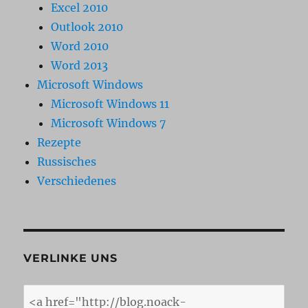
Excel 2010
Outlook 2010
Word 2010
Word 2013
Microsoft Windows
Microsoft Windows 11
Microsoft Windows 7
Rezepte
Russisches
Verschiedenes
VERLINKE UNS