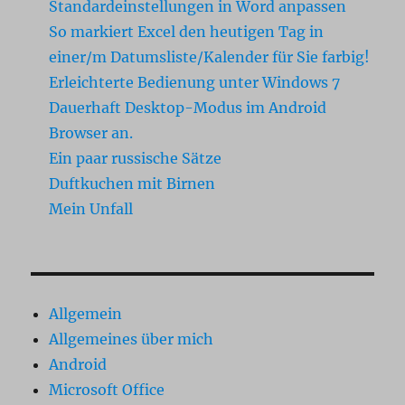
Standardeinstellungen in Word anpassen
So markiert Excel den heutigen Tag in
einer/m Datumsliste/Kalender für Sie farbig!
Erleichterte Bedienung unter Windows 7
Dauerhaft Desktop-Modus im Android
Browser an.
Ein paar russische Sätze
Duftkuchen mit Birnen
Mein Unfall
Allgemein
Allgemeines über mich
Android
Microsoft Office