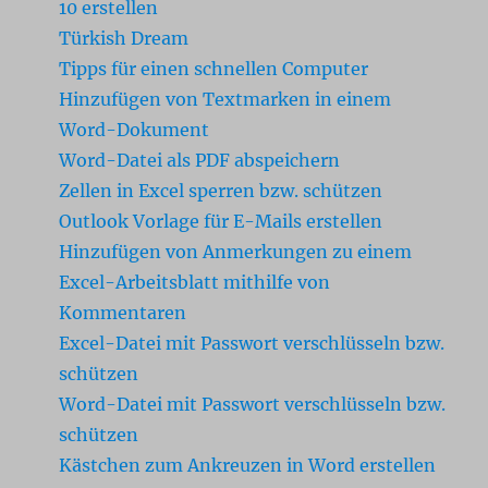
10 erstellen
Türkish Dream
Tipps für einen schnellen Computer
Hinzufügen von Textmarken in einem
Word-Dokument
Word-Datei als PDF abspeichern
Zellen in Excel sperren bzw. schützen
Outlook Vorlage für E-Mails erstellen
Hinzufügen von Anmerkungen zu einem
Excel-Arbeitsblatt mithilfe von
Kommentaren
Excel-Datei mit Passwort verschlüsseln bzw.
schützen
Word-Datei mit Passwort verschlüsseln bzw.
schützen
Kästchen zum Ankreuzen in Word erstellen