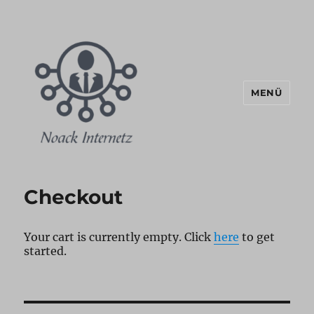
MENÜ
Noack Internetz Blog
Checkout
Your cart is currently empty. Click
here
to get
started.