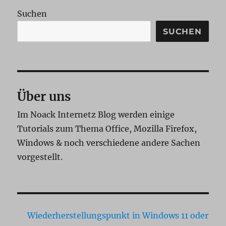
Suchen
SUCHEN
Über uns
Im Noack Internetz Blog werden einige
Tutorials zum Thema Office, Mozilla Firefox,
Windows & noch verschiedene andere Sachen
vorgestellt.
Wiederherstellungspunkt in Windows 11 oder