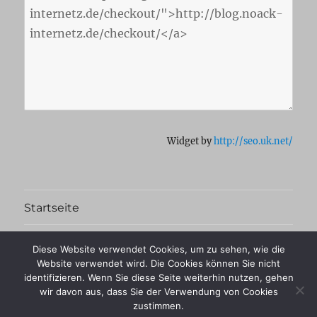
Widget by
http://seo.uk.net/
Startseite
Kontakt
Diese Website verwendet Cookies, um zu sehen, wie die
Website verwendet wird. Die Cookies können Sie nicht
Impressum
identifizieren. Wenn Sie diese Seite weiterhin nutzen, gehen
wir davon aus, dass Sie der Verwendung von Cookies
zustimmen.